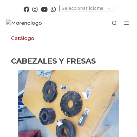
Seleccionar idioma
Catálogo
CABEZALES Y FRESAS