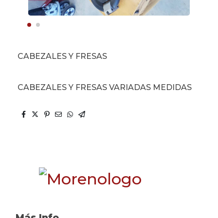
CABEZALES Y FRESAS
CABEZALES Y FRESAS VARIADAS MEDIDAS
Más Info