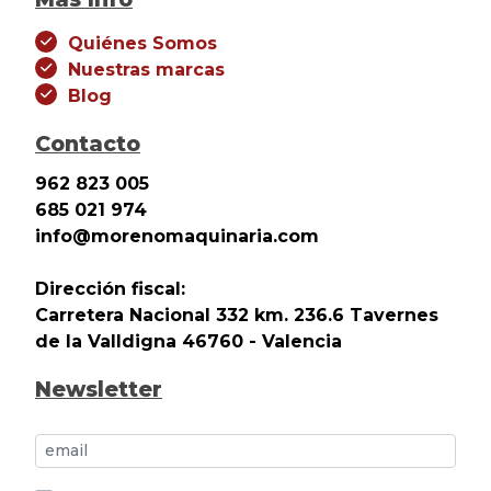
Quiénes Somos
Nuestras marcas
Blog
Contacto
962 823 005
685 021 974
info@morenomaquinaria.com
Dirección fiscal:
Carretera Nacional 332 km. 236.6 Tavernes
de la Valldigna 46760 - Valencia
Newsletter