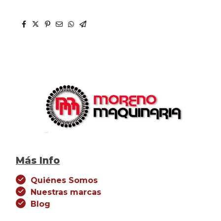
Más Info
Quiénes Somos
Nuestras marcas
Blog