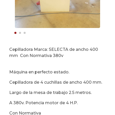
Cepilladora Marca: SELECTA de ancho 400
mm Con Normativa 380v
Máquina en perfecto estado.
Cepilladora de 4 cuchillas de ancho 400 mm.
Largo de la mesa de trabajo 2.5 metros.
A 380v. Potencia motor de 4 H.P.
Con Normativa