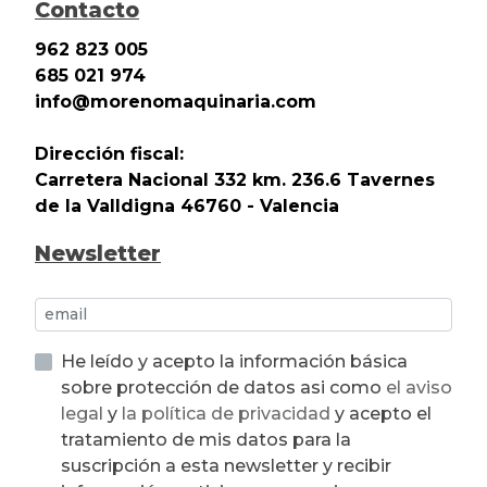
Contacto
962 823 005
685 021 974
info@morenomaquinaria.com
Dirección fiscal:
Carretera Nacional 332 km. 236.6 Tavernes
de la Valldigna 46760 - Valencia
Newsletter
He leído y acepto la información básica
sobre protección de datos asi como
el aviso
legal
y
la política de privacidad
y acepto el
tratamiento de mis datos para la
suscripción a esta newsletter y recibir