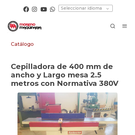
Seleccionar idioma
Catálogo
Cepilladora de 400 mm de
ancho y Largo mesa 2.5
metros con Normativa 380V