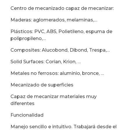
Centro de mecanizado capaz de mecanizar:
Maderas: aglomerados, melaminas,…
Plásticos: PVC, ABS, Polietileno, espuma de
polipropileno,…
Composites: Alucobond, Dibond, Trespa,…
Solid Surfaces: Corian, Krion, …
Metales no ferrosos: aluminio, bronce, …
Mecanizado de superficies
Capaz de mecanizar materiales muy
diferentes
Funcionalidad
Manejo sencillo e intuitivo. Trabajará desde el