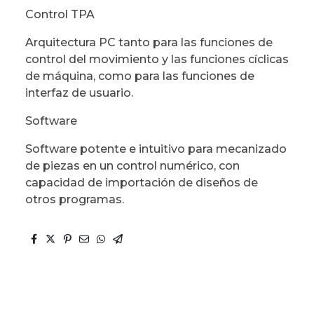
Control TPA
Arquitectura PC tanto para las funciones de
control del movimiento y las funciones cíclicas
de máquina, como para las funciones de
interfaz de usuario.
Software
Software potente e intuitivo para mecanizado
de piezas en un control numérico, con
capacidad de importación de diseños de
otros programas.