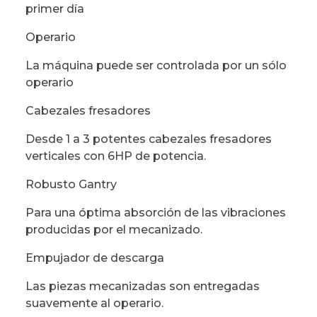
primer día
Operario
La máquina puede ser controlada por un sólo
operario
Cabezales fresadores
Desde 1 a 3 potentes cabezales fresadores
verticales con 6HP de potencia.
Robusto Gantry
Para una óptima absorción de las vibraciones
producidas por el mecanizado.
Empujador de descarga
Las piezas mecanizadas son entregadas
suavemente al operario.