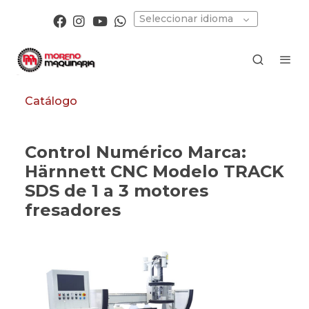
Seleccionar idioma
Catálogo
Control Numérico Marca:
Härnnett CNC Modelo TRACK
SDS de 1 a 3 motores
fresadores