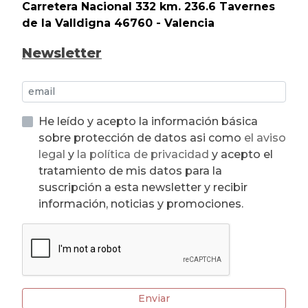
Carretera Nacional 332 km. 236.6 Tavernes
de la Valldigna 46760 - Valencia
Newsletter
He leído y acepto la información básica
sobre protección de datos asi como
el aviso
legal
y
la política de privacidad
y acepto el
tratamiento de mis datos para la
suscripción a esta newsletter y recibir
información, noticias y promociones.
Enviar