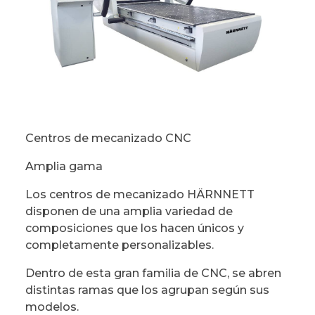
Centros de mecanizado CNC
Amplia gama
Los centros de mecanizado HÄRNNETT
disponen de una amplia variedad de
composiciones que los hacen únicos y
completamente personalizables.
Dentro de esta gran familia de CNC, se abren
distintas ramas que los agrupan según sus
modelos.