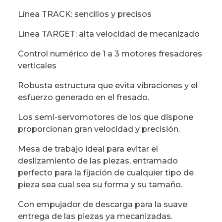
Línea TRACK: sencillos y precisos
Línea TARGET: alta velocidad de mecanizado
Control numérico de 1 a 3 motores fresadores
verticales
Robusta estructura que evita vibraciones y el
esfuerzo generado en el fresado.
Los semi-servomotores de los que dispone
proporcionan gran velocidad y precisión.
Mesa de trabajo ideal para evitar el
deslizamiento de las piezas, entramado
perfecto para la fijación de cualquier tipo de
pieza sea cual sea su forma y su tamaño.
Con empujador de descarga para la suave
entrega de las piezas ya mecanizadas.