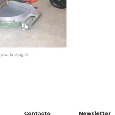
pliar la imagen
Contacto
Newsletter