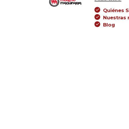
Quiénes 
Nuestras
Blog