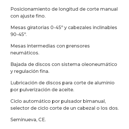
Posicionamiento de longitud de corte manual
con ajuste fino.
Mesas giratorias 0-45º y cabezales inclinables
90-45º.
Mesas intermedias con prensores
neumáticos.
Bajada de discos con sistema oleoneumático
y regulación fina.
Lubricación de discos para corte de aluminio
por pulverización de aceite.
Ciclo automático por pulsador bimanual,
selector de ciclo corte de un cabezal o los dos.
Seminueva, CE.