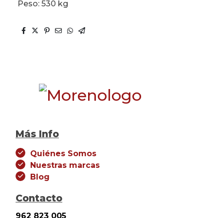
Peso: 530 kg
Más Info
Quiénes Somos
Nuestras marcas
Blog
Contacto
962 823 005