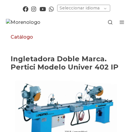
Seleccionar idioma
Catálogo
Ingletadora Doble Marca.
Pertici Modelo Univer 402 IP