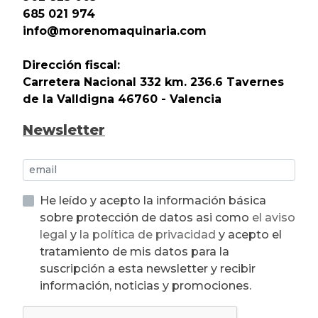
685 021 974
info@morenomaquinaria.com
Dirección fiscal:
Carretera Nacional 332 km. 236.6 Tavernes
de la Valldigna 46760 - Valencia
Newsletter
He leído y acepto la información básica
sobre protección de datos asi como
el aviso
legal
y
la política de privacidad
y acepto el
tratamiento de mis datos para la
suscripción a esta newsletter y recibir
información, noticias y promociones.