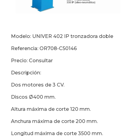
Modelo: UNIVER 402 IP tronzadora doble
Referencia: OR708-C50146
Precio: Consultar
Descripción:
Dos motores de 3 CV.
Discos Ø400 mm.
Altura máxima de corte 120 mm.
Anchura máxima de corte 200 mm.
Longitud máxima de corte 3500 mm.