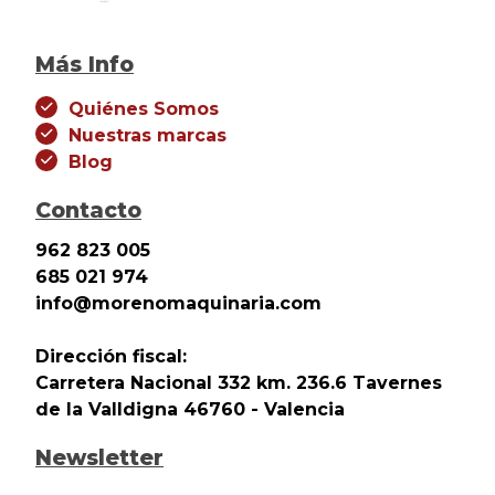
Más Info
Quiénes Somos
Nuestras marcas
Blog
Contacto
962 823 005
685 021 974
info@morenomaquinaria.com
Dirección fiscal:
Carretera Nacional 332 km. 236.6 Tavernes
de la Valldigna 46760 - Valencia
Newsletter