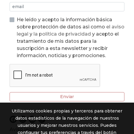
He leído y acepto la información básica
sobre protección de datos asi como
el aviso
legal
y
la política de privacidad
y acepto el
tratamiento de mis datos para la
suscripción a esta newsletter y recibir
información, noticias y promociones.
Enviar
Utilizamos cookies propias y terceros para obtener
datos estadísticos de la navegación de nuestros
usuarios y mejorar nuestros servicios. Puedes
Aviso legal
configurar tus preferencias a través del botón