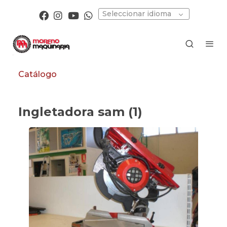
Seleccionar idioma
Catálogo
Ingletadora sam (1)