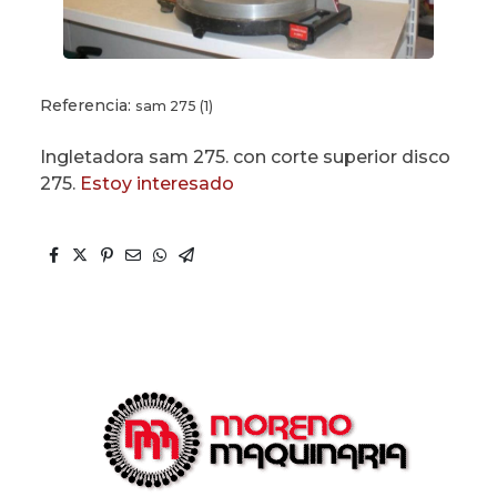
Referencia:
sam 275 (1)
Ingletadora sam 275. con corte superior disco
275.
Estoy interesado