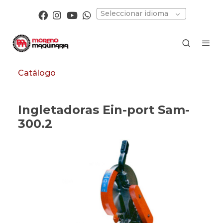
Seleccionar idioma
Catálogo
Ingletadoras Ein-port Sam-
300.2