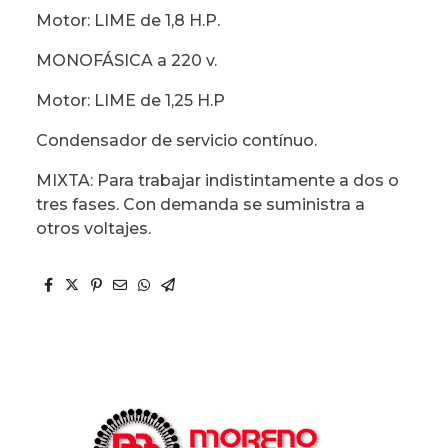
Motor: LIME de 1,8 H.P.
MONOFÁSICA a 220 v.
Motor: LIME de 1,25 H.P
Condensador de servicio contínuo.
MIXTA: Para trabajar indistintamente a dos o
tres fases. Con demanda se suministra a
otros voltajes.