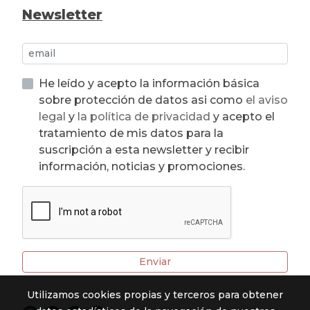
Newsletter
He leído y acepto la información básica
sobre protección de datos asi como
el aviso
legal
y
la política de privacidad
y acepto el
tratamiento de mis datos para la
suscripción a esta newsletter y recibir
información, noticias y promociones.
Enviar
Utilizamos cookies propias y terceros para obtener