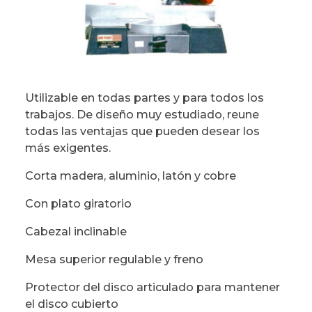
Utilizable en todas partes y para todos los
trabajos. De diseño muy estudiado, reune
todas las ventajas que pueden desear los
más exigentes.
Corta madera, aluminio, latón y cobre
Con plato giratorio
Cabezal inclinable
Mesa superior regulable y freno
Protector del disco articulado para mantener
el disco cubierto