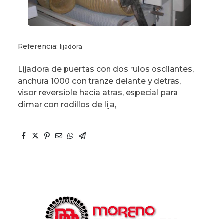
Referencia:
lijadora
Lijadora de puertas con dos rulos oscilantes,
anchura 1000 con tranze delante y detras,
visor reversible hacia atras, especial para
climar con rodillos de lija,