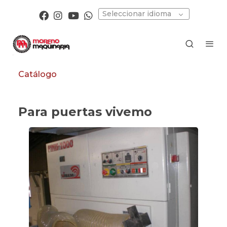
Seleccionar idioma
Catálogo
Para puertas vivemo