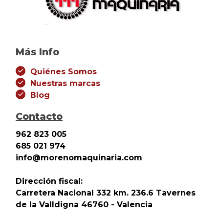
Más Info
Quiénes Somos
Nuestras marcas
Blog
Contacto
962 823 005
685 021 974
info@morenomaquinaria.com
Dirección fiscal:
Carretera Nacional 332 km. 236.6 Tavernes
de la Valldigna 46760 - Valencia