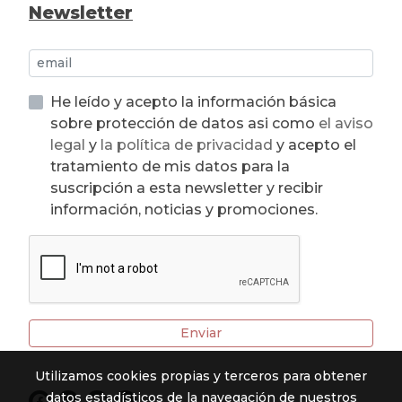
Newsletter
He leído y acepto la información básica
sobre protección de datos asi como
el aviso
legal
y
la política de privacidad
y acepto el
tratamiento de mis datos para la
suscripción a esta newsletter y recibir
información, noticias y promociones.
Enviar
Utilizamos cookies propias y terceros para obtener
datos estadísticos de la navegación de nuestros