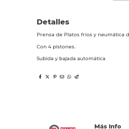
Detalles
Prensa de Platos fríos y neumática
Con 4 pistones.
Subida y bajada automática
Más Info