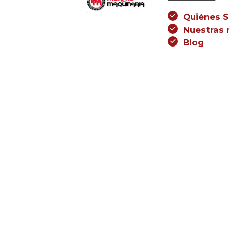
Quiénes 
Nuestras
Blog