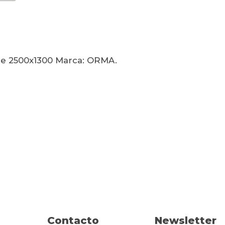
 de 2500x1300 Marca: ORMA.
Contacto
Newsletter