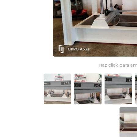
Haz click para am