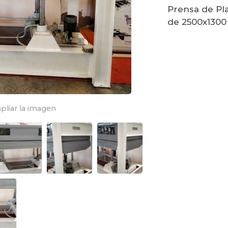
Prensa de Pl
de 2500x1300
pliar la imagen