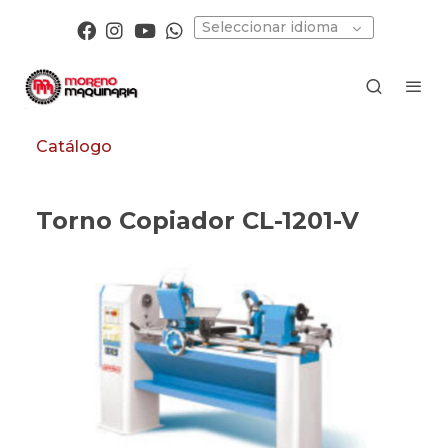
Seleccionar idioma
Catálogo
Torno Copiador CL-1201-V