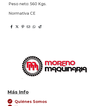
Peso neto: 560 Kgs.
Normativa CE
Más Info
Quiénes Somos