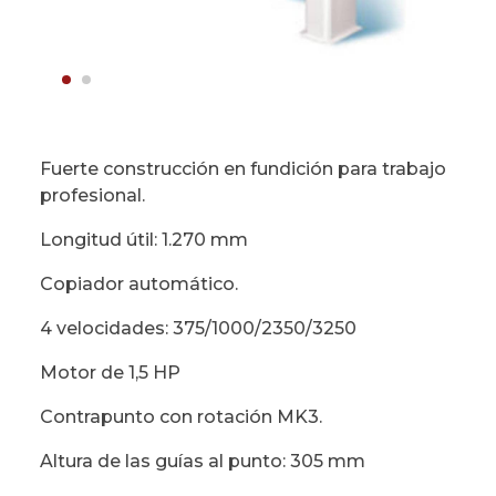
Fuerte construcción en fundición para trabajo
profesional.
Longitud útil: 1.270 mm
Copiador automático.
4 velocidades: 375/1000/2350/3250
Motor de 1,5 HP
Contrapunto con rotación MK3.
Altura de las guías al punto: 305 mm