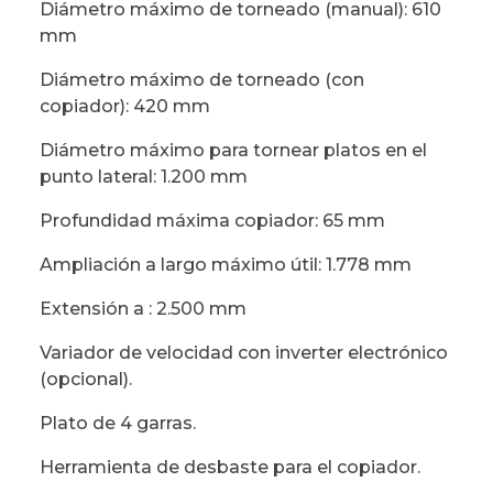
Diámetro máximo de torneado (manual): 610
mm
Diámetro máximo de torneado (con
copiador): 420 mm
Diámetro máximo para tornear platos en el
punto lateral: 1.200 mm
Profundidad máxima copiador: 65 mm
Ampliación a largo máximo útil: 1.778 mm
Extensión a : 2.500 mm
Variador de velocidad con inverter electrónico
(opcional).
Plato de 4 garras.
Herramienta de desbaste para el copiador.