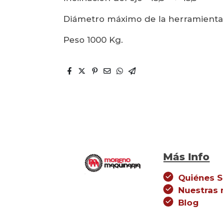
Diámetro máximo de la herramienta
Peso 1000 Kg.
Más Info
Quiénes 
Nuestras
Blog