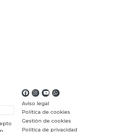
Aviso legal
Política de cookies
Gestión de cookies
cepto
Política de privacidad
ón