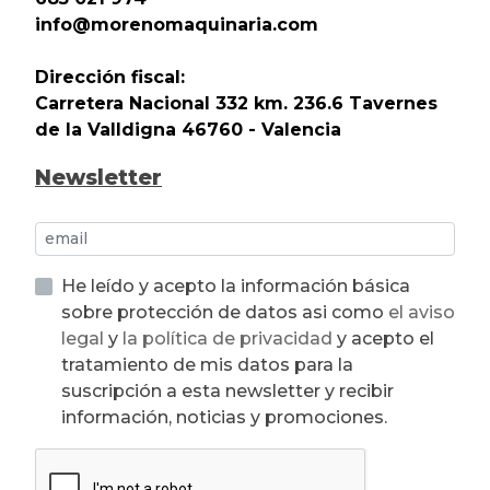
info@morenomaquinaria.com
Dirección fiscal:
Carretera Nacional 332 km. 236.6 Tavernes
de la Valldigna 46760 - Valencia
Newsletter
He leído y acepto la información básica
sobre protección de datos asi como
el aviso
legal
y
la política de privacidad
y acepto el
tratamiento de mis datos para la
suscripción a esta newsletter y recibir
información, noticias y promociones.