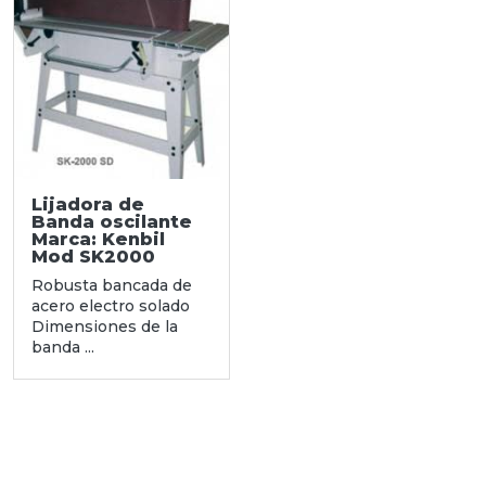
Lijadora de
Banda oscilante
Marca: Kenbil
Mod SK2000
Robusta bancada de
acero electro solado
Dimensiones de la
banda ...