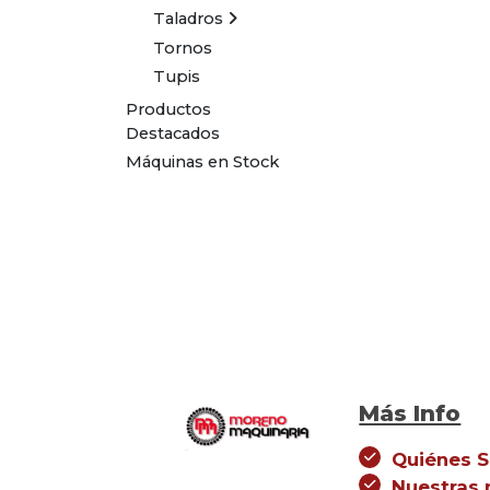
Taladros
Tornos
Tupis
Productos
Destacados
Máquinas en Stock
Más Info
Quiénes 
Nuestras