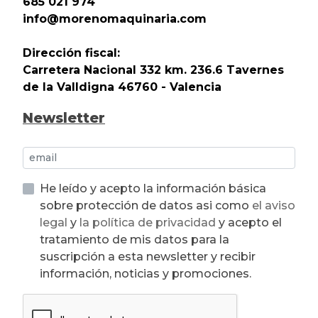
685 021 974
info@morenomaquinaria.com
Dirección fiscal:
Carretera Nacional 332 km. 236.6 Tavernes
de la Valldigna 46760 - Valencia
Newsletter
He leído y acepto la información básica
sobre protección de datos asi como
el aviso
legal
y
la política de privacidad
y acepto el
tratamiento de mis datos para la
suscripción a esta newsletter y recibir
información, noticias y promociones.