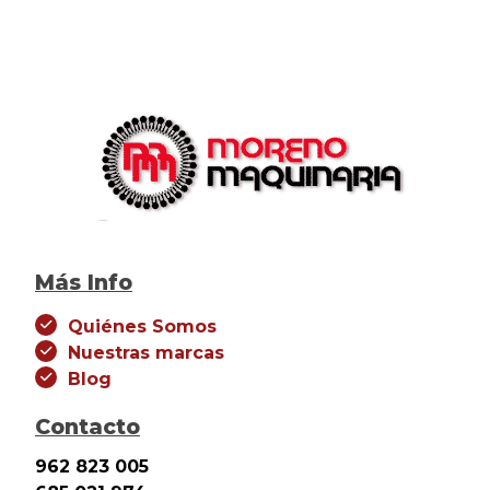
Más Info
Quiénes Somos
Nuestras marcas
Blog
Contacto
962 823 005