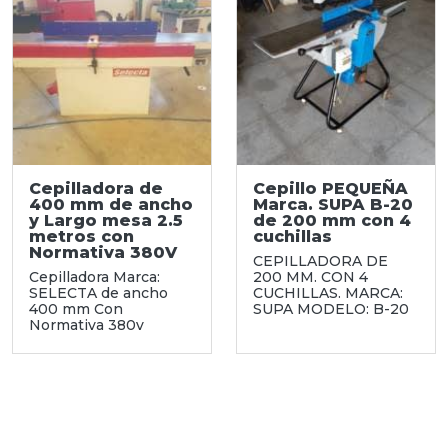
Cepilladora de
Cepillo PEQUEÑA
400 mm de ancho
Marca. SUPA B-20
y Largo mesa 2.5
de 200 mm con 4
metros con
cuchillas
Normativa 380V
CEPILLADORA DE
Cepilladora Marca:
200 MM. CON 4
SELECTA de ancho
CUCHILLAS. MARCA:
400 mm Con
SUPA MODELO: B-20
Normativa 380v