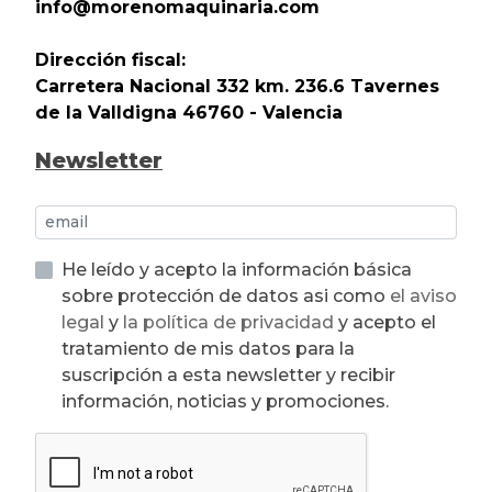
info@morenomaquinaria.com
Dirección fiscal:
Carretera Nacional 332 km. 236.6 Tavernes
de la Valldigna 46760 - Valencia
Newsletter
He leído y acepto la información básica
sobre protección de datos asi como
el aviso
legal
y
la política de privacidad
y acepto el
tratamiento de mis datos para la
suscripción a esta newsletter y recibir
información, noticias y promociones.