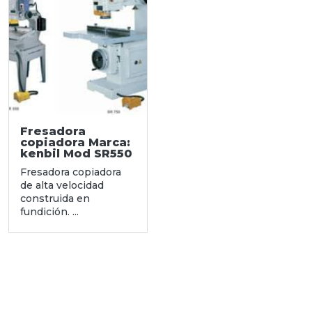
Fresadora
copiadora Marca:
kenbil Mod SR550
Fresadora copiadora
de alta velocidad
construida en
fundición. ...