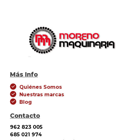
Más Info
Quiénes Somos
Nuestras marcas
Blog
Contacto
962 823 005
685 021 974