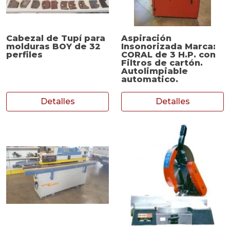
Cabezal de Tupí para
Aspiración
molduras BOY de 32
Insonorizada Marca:
perfiles
CORAL de 3 H.P. con
Filtros de cartón.
Autolimpiable
automatico.
Detalles
Detalles