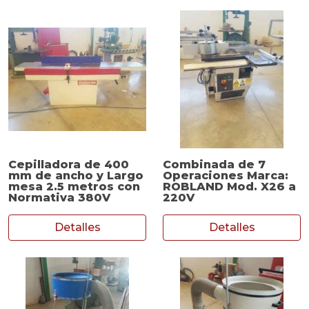
Cepilladora de 400
Combinada de 7
mm de ancho y Largo
Operaciones Marca:
mesa 2.5 metros con
ROBLAND Mod. X26 a
Normativa 380V
220V
Detalles
Detalles