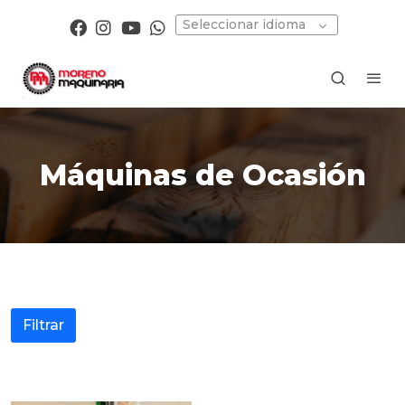
Seleccionar idioma
Máquinas de Ocasión
Filtrar