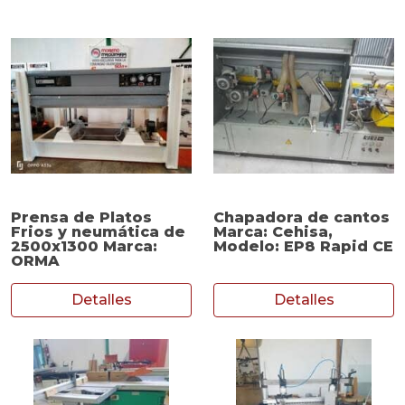
Prensa de Platos
Chapadora de cantos
Frios y neumática de
Marca: Cehisa,
2500x1300 Marca:
Modelo: EP8 Rapid CE
ORMA
Detalles
Detalles