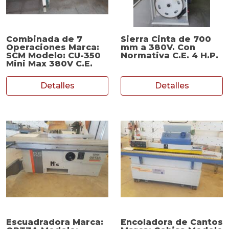
Combinada de 7
Sierra Cinta de 700
Operaciones Marca:
mm a 380V. Con
SCM Modelo: CU-350
Normativa C.E. 4 H.P.
Mini Max 380V C.E.
Detalles
Detalles
Escuadradora Marca:
Encoladora de Cantos