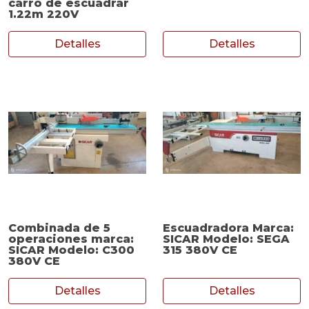
carro de escuadrar
1.22m 220V
Detalles
Detalles
Combinada de 5
Escuadradora Marca:
operaciones marca:
SICAR Modelo: SEGA
SICAR Modelo: C300
315 380V CE
380V CE
Detalles
Detalles