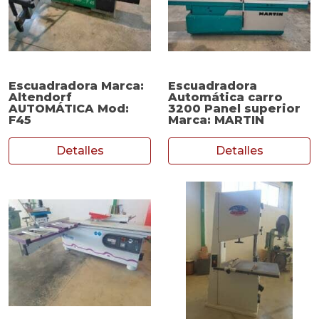
Escuadradora Marca:
Escuadradora
Altendorf
Automática carro
AUTOMÁTICA Mod:
3200 Panel superior
F45
Marca: MARTIN
Detalles
Detalles