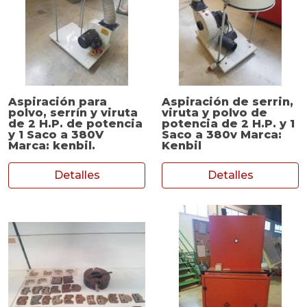
Aspiración para
Aspiración de serrin,
polvo, serrín y viruta
viruta y polvo de
de 2 H.P. de potencia
potencia de 2 H.P. y 1
y 1 Saco a 380V
Saco a 380v Marca:
Marca: kenbil.
Kenbil
Detalles
Detalles