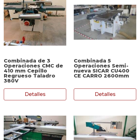
Combinada de 3
Combinada 5
Operaciones CMC de
Operaciones Semi-
410 mm Cepillo
nueva SICAR CU400
Regrueso Taladro
CE CARRO 2600mm
380V
Detalles
Detalles