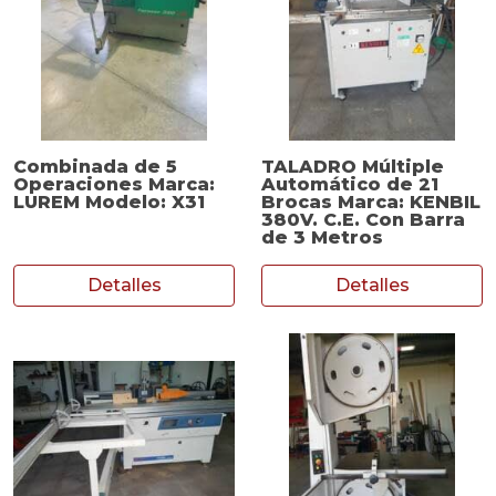
Combinada de 5
TALADRO Múltiple
Operaciones Marca:
Automático de 21
LUREM Modelo: X31
Brocas Marca: KENBIL
380V. C.E. Con Barra
de 3 Metros
Detalles
Detalles