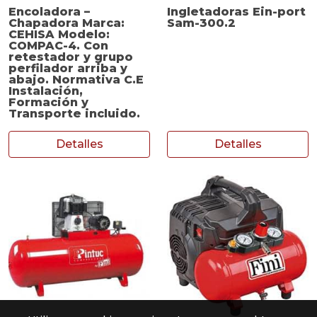
Encoladora –
Ingletadoras Ein-port
Chapadora Marca:
Sam-300.2
CEHISA Modelo:
COMPAC-4. Con
retestador y grupo
perfilador arriba y
abajo. Normativa C.E
Instalación,
Formación y
Transporte incluido.
Detalles
Detalles