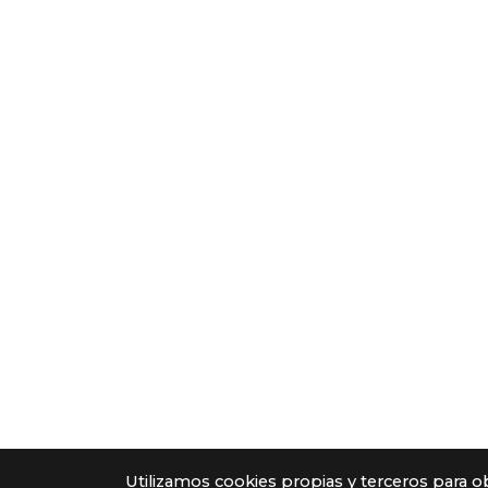
Utilizamos cookies propias y terceros para o