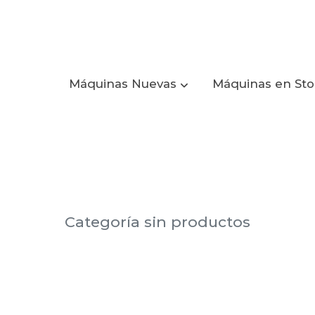
Máquinas Nuevas
Máquinas en St
Categoría sin productos