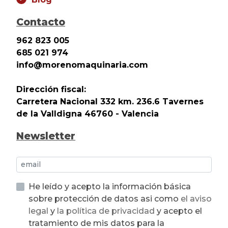
Contacto
962 823 005
685 021 974
info@morenomaquinaria.com
Dirección fiscal:
Carretera Nacional 332 km. 236.6 Tavernes
de la Valldigna 46760 - Valencia
Newsletter
He leído y acepto la información básica
sobre protección de datos asi como
el aviso
legal
y
la política de privacidad
y acepto el
tratamiento de mis datos para la