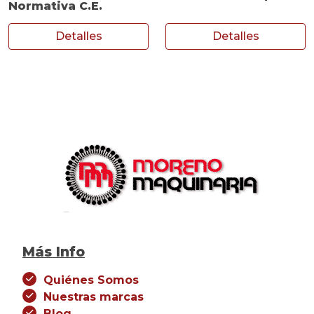
Normativa C.E.
Detalles
Detalles
Más Info
Quiénes Somos
Nuestras marcas
Blog