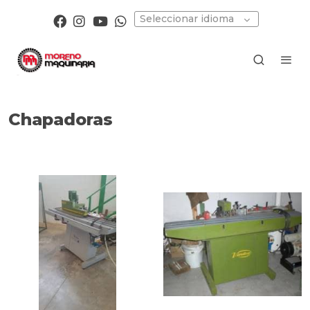
Seleccionar idioma
Chapadoras