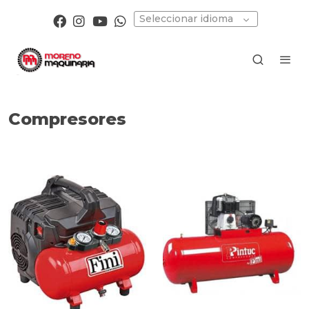
Seleccionar idioma
Compresores