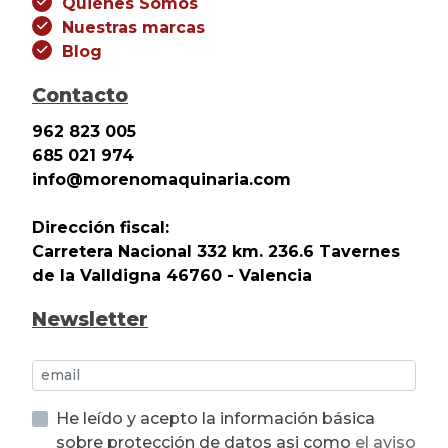
Quiénes Somos
Nuestras marcas
Blog
Contacto
962 823 005
685 021 974
info@morenomaquinaria.com
Dirección fiscal:
Carretera Nacional 332 km. 236.6 Tavernes
de la Valldigna 46760 - Valencia
Newsletter
He leído y acepto la información básica
sobre protección de datos asi como
el aviso