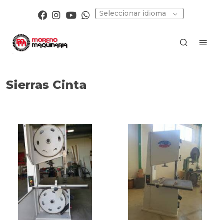
Seleccionar idioma
Sierras Cinta