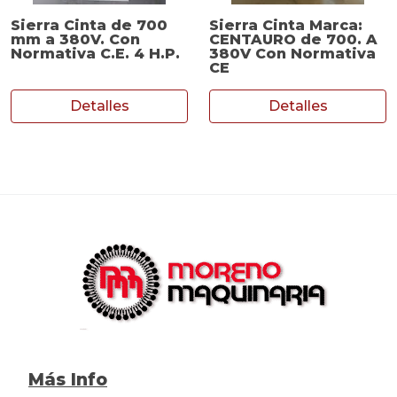
Sierra Cinta de 700
Sierra Cinta Marca:
mm a 380V. Con
CENTAURO de 700. A
Normativa C.E. 4 H.P.
380V Con Normativa
CE
Detalles
Detalles
Más Info