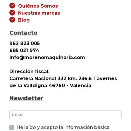
Quiénes Somos
Nuestras marcas
Blog
Contacto
962 823 005
685 021 974
info@morenomaquinaria.com
Dirección fiscal:
Carretera Nacional 332 km. 236.6 Tavernes
de la Valldigna 46760 - Valencia
Newsletter
He leído y acepto la información básica