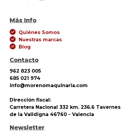
Más Info
Quiénes Somos
Nuestras marcas
Blog
Contacto
962 823 005
685 021 974
info@morenomaquinaria.com
Dirección fiscal:
Carretera Nacional 332 km. 236.6 Tavernes
de la Valldigna 46760 - Valencia
Newsletter