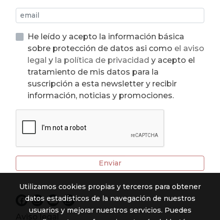
He leído y acepto la información básica
sobre protección de datos asi como
el aviso
legal
y
la política de privacidad
y acepto el
tratamiento de mis datos para la
suscripción a esta newsletter y recibir
información, noticias y promociones.
Enviar
Utilizamos cookies propias y terceros para obtener
datos estadísticos de la navegación de nuestros
usuarios y mejorar nuestros servicios. Puedes
Aviso legal