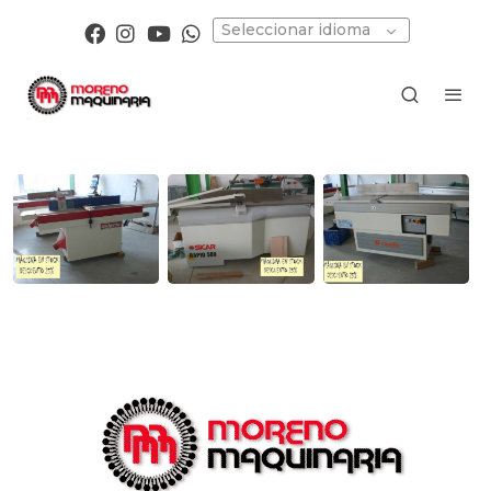
Seleccionar idioma