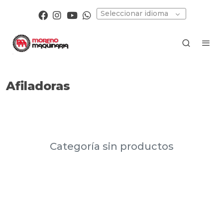
Seleccionar idioma
Afiladoras
Categoría sin productos