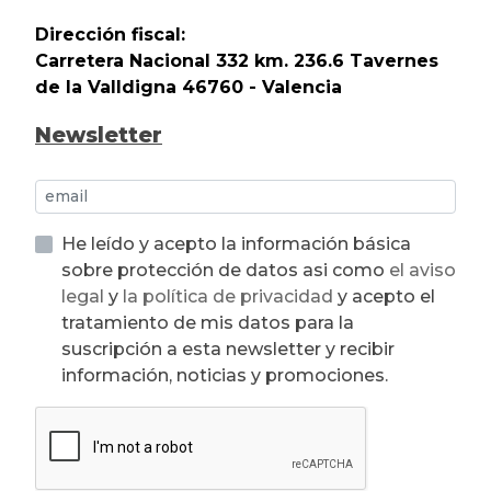
Dirección fiscal:
Carretera Nacional 332 km. 236.6 Tavernes
de la Valldigna 46760 - Valencia
Newsletter
He leído y acepto la información básica
sobre protección de datos asi como
el aviso
legal
y
la política de privacidad
y acepto el
tratamiento de mis datos para la
suscripción a esta newsletter y recibir
información, noticias y promociones.