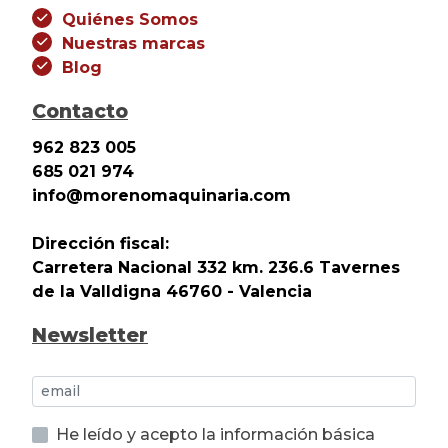
Quiénes Somos
Nuestras marcas
Blog
Contacto
962 823 005
685 021 974
info@morenomaquinaria.com
Dirección fiscal:
Carretera Nacional 332 km. 236.6 Tavernes
de la Valldigna 46760 - Valencia
Newsletter
He leído y acepto la información básica