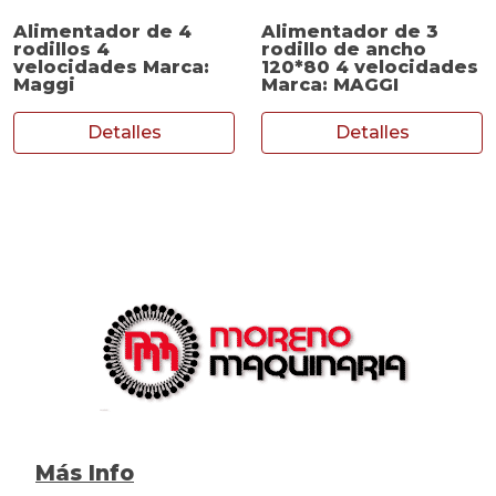
Alimentador de 4
Alimentador de 3
rodillos 4
rodillo de ancho
velocidades Marca:
120*80 4 velocidades
Maggi
Marca: MAGGI
Detalles
Detalles
Más Info