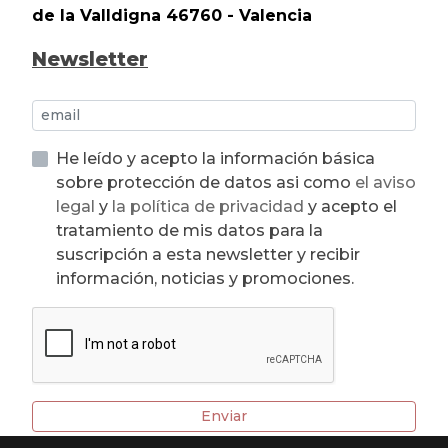
de la Valldigna 46760 - Valencia
Newsletter
He leído y acepto la información básica
sobre protección de datos asi como
el aviso
legal
y
la política de privacidad
y acepto el
tratamiento de mis datos para la
suscripción a esta newsletter y recibir
información, noticias y promociones.
Enviar