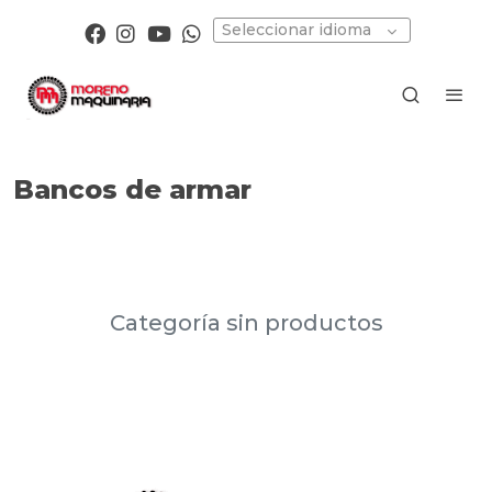
Seleccionar idioma
Bancos de armar
Categoría sin productos