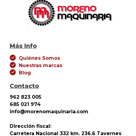
Más Info
Quiénes Somos
Nuestras marcas
Blog
Contacto
962 823 005
685 021 974
info@morenomaquinaria.com
Dirección fiscal:
Carretera Nacional 332 km. 236.6 Tavernes