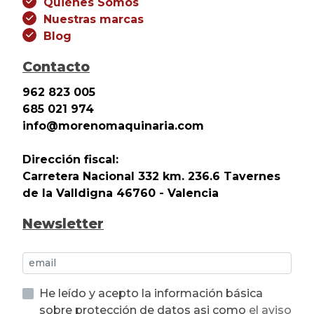
Quiénes Somos
Nuestras marcas
Blog
Contacto
962 823 005
685 021 974
info@morenomaquinaria.com
Dirección fiscal:
Carretera Nacional 332 km. 236.6 Tavernes
de la Valldigna 46760 - Valencia
Newsletter
He leído y acepto la información básica
sobre protección de datos asi como
el aviso