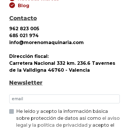
Blog
Contacto
962 823 005
685 021 974
info@morenomaquinaria.com
Dirección fiscal:
Carretera Nacional 332 km. 236.6 Tavernes
de la Valldigna 46760 - Valencia
Newsletter
He leído y acepto la información básica
sobre protección de datos asi como
el aviso
legal
y
la política de privacidad
y acepto el