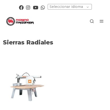
Seleccionar idioma
Sierras Radiales