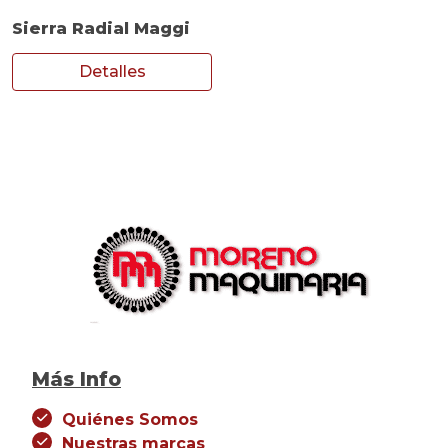
Sierra Radial Maggi
Detalles
Más Info
Quiénes Somos
Nuestras marcas