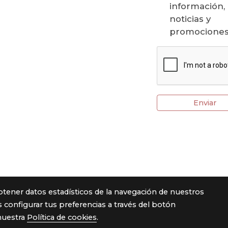
información,
noticias y
promociones
Enviar
btener datos estadísticos de la navegación de nuestros
 configurar tus preferencias a través del botón
nuestra
Política de cookies
.