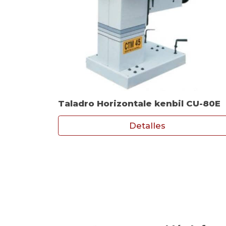
Taladro Horizontale kenbil CU-80E
Detalles