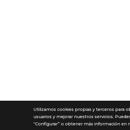
Utilizamos cookies propias y terceros para o
usuarios y mejorar nuestros servicios. Puedes
“Configurar” o obtener más información en 