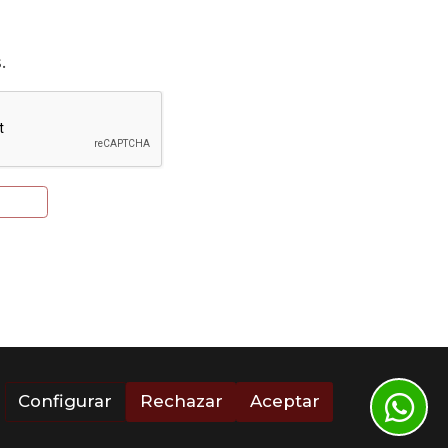
.
Configurar
Rechazar
Aceptar