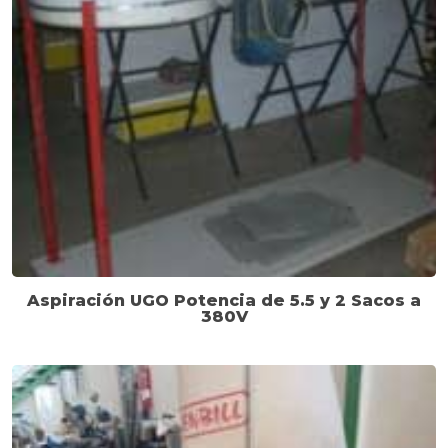
Aspiración UGO Potencia de 5.5 y 2 Sacos a
380V