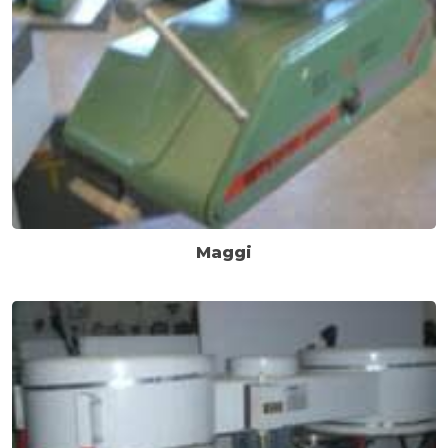
Maggi