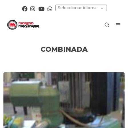
Seleccionar idioma
COMBINADA