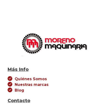
Más Info
Quiénes Somos
Nuestras marcas
Blog
Contacto