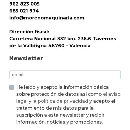
962 823 005
685 021 974
info@morenomaquinaria.com
Dirección fiscal:
Carretera Nacional 332 km. 236.6 Tavernes
de la Valldigna 46760 - Valencia
Newsletter
He leído y acepto la información básica
sobre protección de datos asi como
el aviso
legal
y
la política de privacidad
y acepto el
tratamiento de mis datos para la
suscripción a esta newsletter y recibir
información, noticias y promociones.