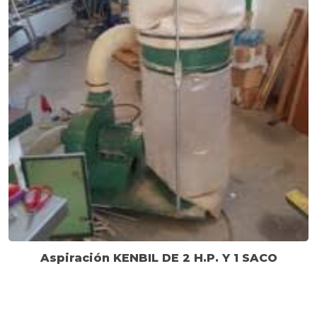
Aspiración KENBIL DE 2 H.P. Y 1 SACO